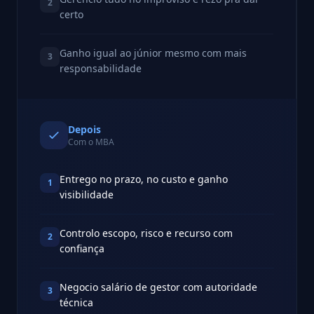
2
certo
Ganho igual ao júnior mesmo com mais
3
responsabilidade
Depois
Com o MBA
Entrego no prazo, no custo e ganho
1
visibilidade
Controlo escopo, risco e recurso com
2
confiança
Negocio salário de gestor com autoridade
3
técnica