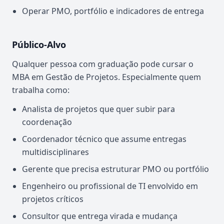
Operar PMO, portfólio e indicadores de entrega
Público-Alvo
Qualquer pessoa com graduação pode cursar o
MBA em Gestão de Projetos. Especialmente quem
trabalha como:
Analista de projetos que quer subir para
coordenação
Coordenador técnico que assume entregas
multidisciplinares
Gerente que precisa estruturar PMO ou portfólio
Engenheiro ou profissional de TI envolvido em
projetos críticos
Consultor que entrega virada e mudança