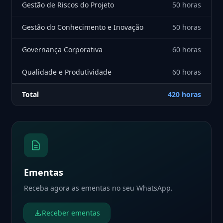
Gestão de Riscos do Projeto
50 horas
Gestão do Conhecimento e Inovação
50 horas
Governança Corporativa
60 horas
Qualidade e Produtividade
60 horas
Total
420 horas
Ementas
Receba agora as ementas no seu WhatsApp.
Receber ementas