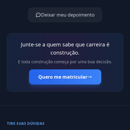
Deixar meu depoimento
Junte-se a quem sabe que carreira é
construção.
E toda construção começa por uma boa decisão.
Quero me matricular
TIRE SUAS DÚVIDAS