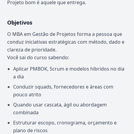
Projeto bom é aquele que entrega.
Objetivos
O MBA em Gestão de Projetos forma a pessoa que
conduz iniciativas estratégicas com método, dado e
clareza de prioridade.
Você sai do curso sabendo:
Aplicar PMBOK, Scrum e modelos híbridos no dia
a dia
Conduzir squads, fornecedores e áreas com
pouco atrito
Quando usar cascata, ágil ou abordagem
combinada
Estruturar escopo, cronograma, orçamento e
plano de riscos