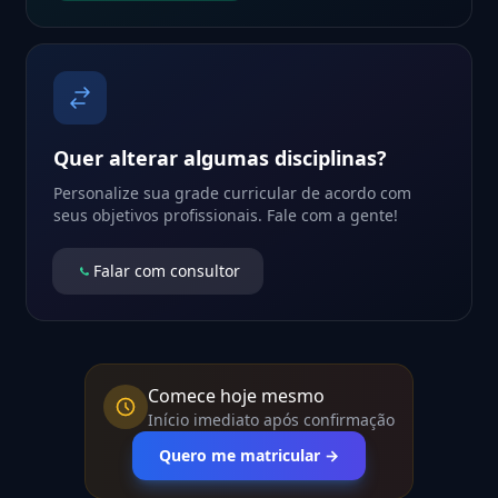
Quer alterar algumas disciplinas?
Personalize sua grade curricular de acordo com
seus objetivos profissionais. Fale com a gente!
Falar com consultor
Comece hoje mesmo
Início imediato após confirmação
Quero me matricular →