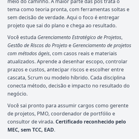
meio do caminho. A maior parte das pós trata o
tema como teoria pronta, com ferramentas soltas e
sem decisão de verdade. Aqui o foco é entregar
projeto que sai do plano e chega ao resultado.
Você estuda
Gerenciamento Estratégico de Projetos
,
Gestão de Riscos do Projeto
e
Gerenciamento de projetos
com métodos ágeis
, com casos reais e materiais
atualizados. Aprende a desenhar escopo, controlar
prazos e custos, antecipar riscos e escolher entre
cascata, Scrum ou modelo híbrido. Cada disciplina
conecta método, decisão e impacto no resultado do
negócio.
Você sai pronto para assumir cargos como gerente
de projetos, PMO, coordenador de portfólio e
consultor de virada.
Certificado reconhecido pelo
MEC, sem TCC, EAD
.