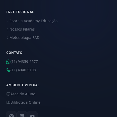
INSTITUCIONAL
Sobre a Academy Educação
Nossos Pilares
Metodologia EAD
CONTATO
(11) 94359-6577
(11) 4040-9108
AMBIENTE VIRTUAL
Área do Aluno
Biblioteca Online