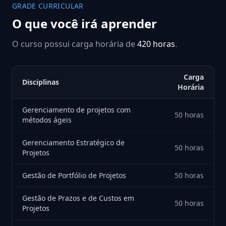
GRADE CURRICULAR
O que você irá aprender
O curso possui carga horária de
420 horas
.
Carga
Disciplinas
Horária
Gerenciamento de projetos com
50 horas
métodos ágeis
Gerenciamento Estratégico de
50 horas
Projetos
Gestão de Portfólio de Projetos
50 horas
Gestão de Prazos e de Custos em
50 horas
Projetos