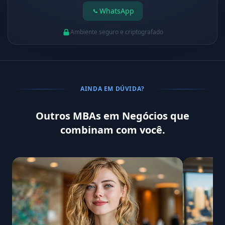
WhatsApp
Ambiente seguro e criptografado
AINDA EM DÚVIDA?
Outros MBAs em Negócios que
combinam com você.