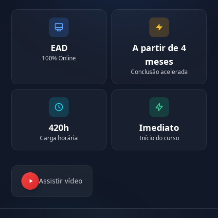
EAD
A partir de 4
100% Online
meses
Conclusão acelerada
420h
Imediato
Carga horária
Início do curso
Assistir vídeo