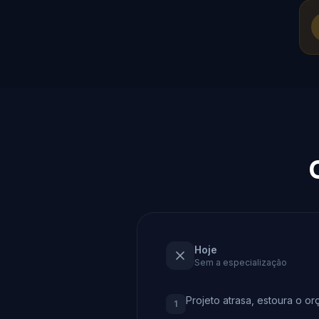
Hoje
Sem a especialização
Projeto atrasa, estoura o o
1