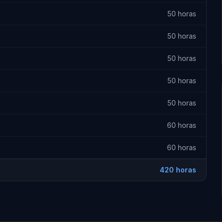
50 horas
50 horas
50 horas
50 horas
50 horas
60 horas
60 horas
420 horas