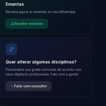
Ementas
Receba agora as ementas no seu WhatsApp.
Receber ementas
Quer alterar algumas disciplinas?
Personalize sua grade curricular de acordo com
seus objetivos profissionais. Fale com a gente!
Falar com consultor