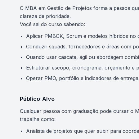
O MBA em Gestão de Projetos forma a pessoa que 
clareza de prioridade.
Você sai do curso sabendo:
Aplicar PMBOK, Scrum e modelos híbridos no di
Conduzir squads, fornecedores e áreas com po
Quando usar cascata, ágil ou abordagem comb
Estruturar escopo, cronograma, orçamento e p
Operar PMO, portfólio e indicadores de entrega
Público-Alvo
Qualquer pessoa com graduação pode cursar o M
trabalha como:
Analista de projetos que quer subir para coor