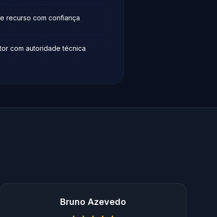
 e recurso com confiança
tor com autoridade técnica
Bruno Azevedo