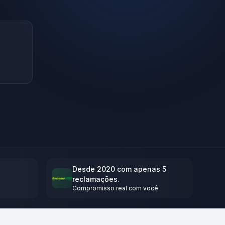
Desde 2020 com apenas 5
reclamações.
Compromisso real com você