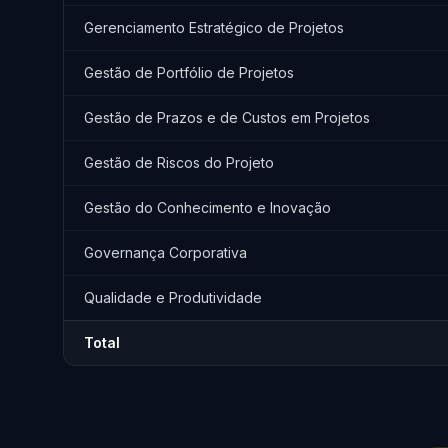
Gerenciamento Estratégico de Projetos
Gestão de Portfólio de Projetos
Gestão de Prazos e de Custos em Projetos
Gestão de Riscos do Projeto
Gestão do Conhecimento e Inovação
Governança Corporativa
Qualidade e Produtividade
Total