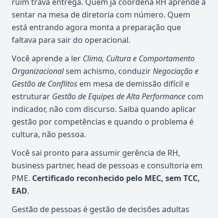
ruim trava entrega. Quem já coordena RH aprende a
sentar na mesa de diretoria com número. Quem
está entrando agora monta a preparação que
faltava para sair do operacional.
Você aprende a ler
Clima, Cultura e Comportamento
Organizacional
sem achismo, conduzir
Negociação e
Gestão de Conflitos
em mesa de demissão difícil e
estruturar
Gestão de Equipes de Alta Performance
com
indicador, não com discurso. Saiba quando aplicar
gestão por competências e quando o problema é
cultura, não pessoa.
Você sai pronto para assumir gerência de RH,
business partner, head de pessoas e consultoria em
PME.
Certificado reconhecido pelo MEC, sem TCC,
EAD
.
Gestão de pessoas é gestão de decisões adultas