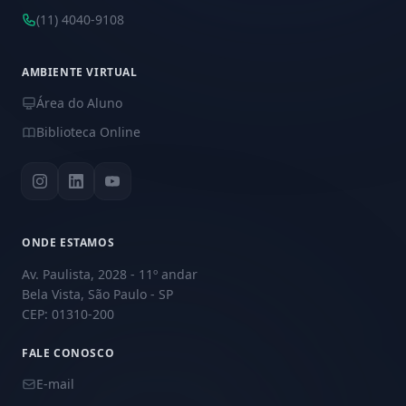
(11) 4040-9108
AMBIENTE VIRTUAL
Área do Aluno
Biblioteca Online
ONDE ESTAMOS
Av. Paulista, 2028 - 11º andar
Bela Vista, São Paulo - SP
CEP: 01310-200
FALE CONOSCO
E-mail