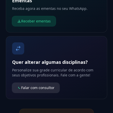
Ementas
Receba agora as ementas no seu WhatsApp.
Receber ementas
Quer alterar algumas disciplinas?
Personalize sua grade curricular de acordo com
seus objetivos profissionais. Fale com a gente!
Falar com consultor