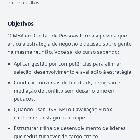
entre adultos.
Objetivos
O MBA em Gestão de Pessoas forma a pessoa que
articula estratégia de negócio e decisão sobre gente
na mesma reunião. Você sai do curso sabendo:
Aplicar gestão por competências para alinhar
seleção, desenvolvimento e avaliação à estratégia.
Conduzir conversas de feedback, demissão e
mediação de conflito sem deixar o time em
pedaços.
Quando usar OKR, KPI ou avaliação 9-box
conforme o estágio da equipe.
Estruturar trilha de desenvolvimento de líderes
que reduz turnover de cargo crítico.