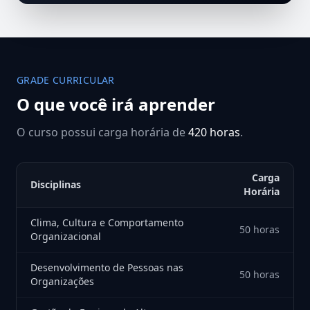
GRADE CURRICULAR
O que você irá aprender
O curso possui carga horária de
420 horas
.
Carga
Disciplinas
Horária
Clima, Cultura e Comportamento
50 horas
Organizacional
Desenvolvimento de Pessoas nas
50 horas
Organizações