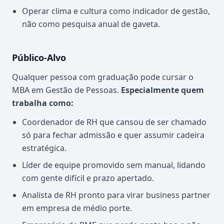
Operar clima e cultura como indicador de gestão,
não como pesquisa anual de gaveta.
Público-Alvo
Qualquer pessoa com graduação pode cursar o
MBA em Gestão de Pessoas.
Especialmente quem
trabalha como:
Coordenador de RH que cansou de ser chamado
só para fechar admissão e quer assumir cadeira
estratégica.
Líder de equipe promovido sem manual, lidando
com gente difícil e prazo apertado.
Analista de RH pronto para virar business partner
em empresa de médio porte.