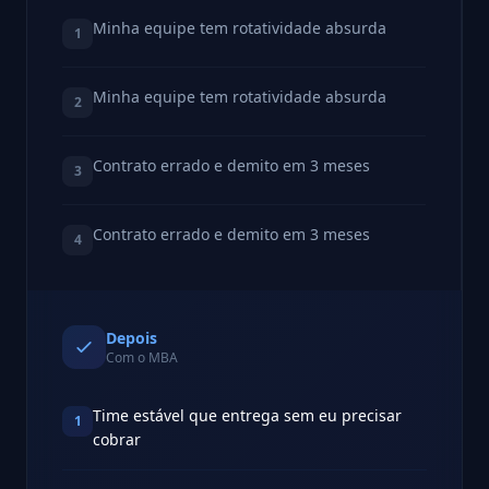
Minha equipe tem rotatividade absurda
1
Minha equipe tem rotatividade absurda
2
Contrato errado e demito em 3 meses
3
Contrato errado e demito em 3 meses
4
Depois
Com o MBA
Time estável que entrega sem eu precisar
1
cobrar