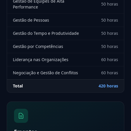
Gestão de Equipes de Alta
50 horas
Performance
Gestão de Pessoas
50 horas
Gestão do Tempo e Produtividade
50 horas
Gestão por Competências
50 horas
Liderança nas Organizações
60 horas
Negociação e Gestão de Conflitos
60 horas
Total
420 horas