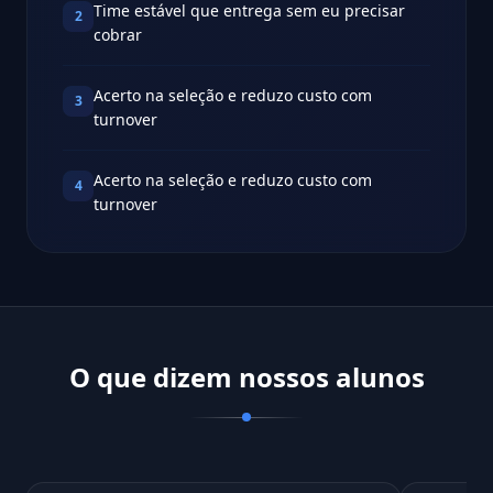
Time estável que entrega sem eu precisar
2
cobrar
Acerto na seleção e reduzo custo com
3
turnover
Acerto na seleção e reduzo custo com
4
turnover
O que dizem nossos alunos