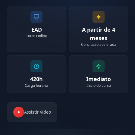
EAD
A partir de 4
100% Online
meses
Conclusão acelerada
420h
Imediato
Carga horária
Início do curso
Assistir vídeo