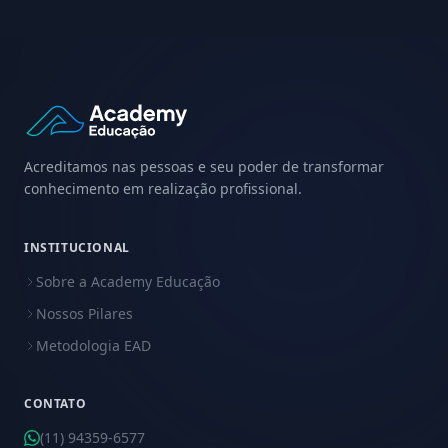
Acreditamos nas pessoas e seu poder de transformar
conhecimento em realização profissional.
INSTITUCIONAL
Sobre a Academy Educação
Nossos Pilares
Metodologia EAD
CONTATO
(11) 94359-6577