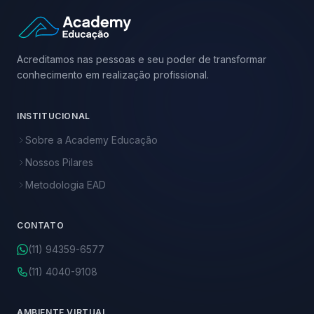
Acreditamos nas pessoas e seu poder de transformar
conhecimento em realização profissional.
INSTITUCIONAL
Sobre a Academy Educação
Nossos Pilares
Metodologia EAD
CONTATO
(11) 94359-6577
(11) 4040-9108
AMBIENTE VIRTUAL