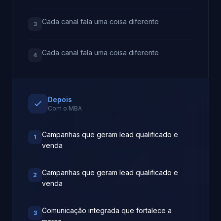
Cada canal fala uma coisa diferente
3
Cada canal fala uma coisa diferente
4
Depois
Com o MBA
Campanhas que geram lead qualificado e
1
venda
Campanhas que geram lead qualificado e
2
venda
Comunicação integrada que fortalece a
3