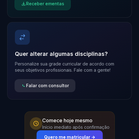
Receber ementas
Quer alterar algumas disciplinas?
Personalize sua grade curricular de acordo com
seus objetivos profissionais. Fale com a gente!
Falar com consultor
Comece hoje mesmo
Início imediato após confirmação
Quero me matricular →