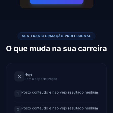
SUA TRANSFORMAÇÃO PROFISSIONAL
O que muda na sua carreira
Hoje
Sem a especialização
Posto conteúdo e não vejo resultado nenhum
1
Posto conteúdo e não vejo resultado nenhum
2