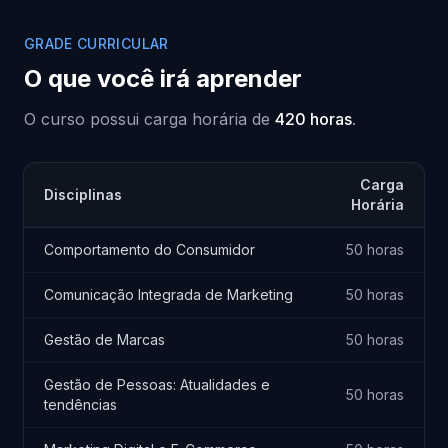
GRADE CURRICULAR
O que você irá aprender
O curso possui carga horária de
420 horas
.
Carga
Disciplinas
Horária
Comportamento do Consumidor
50 horas
Comunicação Integrada de Marketing
50 horas
Gestão de Marcas
50 horas
Gestão de Pessoas: Atualidades e
50 horas
tendências