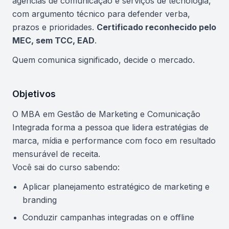
agências de comunicação e serviços de tecnologia,
com argumento técnico para defender verba,
prazos e prioridades.
Certificado reconhecido pelo
MEC, sem TCC, EAD
.
Quem comunica significado, decide o mercado.
Objetivos
O MBA em Gestão de Marketing e Comunicação
Integrada forma a pessoa que lidera estratégias de
marca, mídia e performance com foco em resultado
mensurável de receita.
Você sai do curso sabendo:
Aplicar planejamento estratégico de marketing e
branding
Conduzir campanhas integradas on e offline