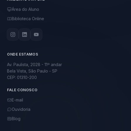
Área do Aluno
Biblioteca Online
ONDE ESTAMOS
Av. Paulista, 2028 - 11º andar
Bela Vista, São Paulo - SP
CEP: 01310-200
FALE CONOSCO
E-mail
Ouvidoria
Blog