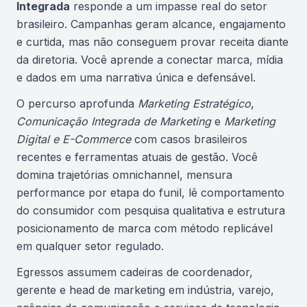
Integrada
responde a um impasse real do setor
brasileiro. Campanhas geram alcance, engajamento
e curtida, mas não conseguem provar receita diante
da diretoria. Você aprende a conectar marca, mídia
e dados em uma narrativa única e defensável.
O percurso aprofunda
Marketing Estratégico
,
Comunicação Integrada de Marketing
e
Marketing
Digital e E-Commerce
com casos brasileiros
recentes e ferramentas atuais de gestão. Você
domina trajetórias omnichannel, mensura
performance por etapa do funil, lê comportamento
do consumidor com pesquisa qualitativa e estrutura
posicionamento de marca com método replicável
em qualquer setor regulado.
Egressos assumem cadeiras de coordenador,
gerente e head de marketing em indústria, varejo,