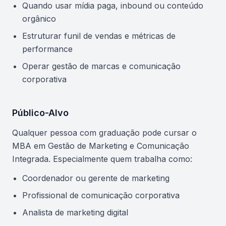
Quando usar mídia paga, inbound ou conteúdo
orgânico
Estruturar funil de vendas e métricas de
performance
Operar gestão de marcas e comunicação
corporativa
Público-Alvo
Qualquer pessoa com graduação pode cursar o
MBA em Gestão de Marketing e Comunicação
Integrada. Especialmente quem trabalha como:
Coordenador ou gerente de marketing
Profissional de comunicação corporativa
Analista de marketing digital