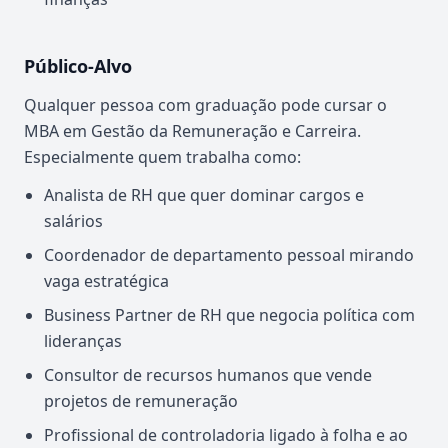
Público-Alvo
Qualquer pessoa com graduação pode cursar o
MBA em Gestão da Remuneração e Carreira.
Especialmente quem trabalha como:
Analista de RH que quer dominar cargos e
salários
Coordenador de departamento pessoal mirando
vaga estratégica
Business Partner de RH que negocia política com
lideranças
Consultor de recursos humanos que vende
projetos de remuneração
Profissional de controladoria ligado à folha e ao