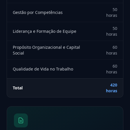
50
Gestão por Competências
horas
50
Liderança e Formação de Equipe
horas
Propósito Organizacional e Capital
60
Social
horas
60
Qualidade de Vida no Trabalho
horas
420
Total
horas