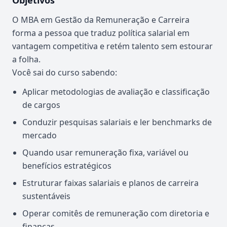
Objetivos
O MBA em Gestão da Remuneração e Carreira
forma a pessoa que traduz política salarial em
vantagem competitiva e retém talento sem estourar
a folha.
Você sai do curso sabendo:
Aplicar metodologias de avaliação e classificação
de cargos
Conduzir pesquisas salariais e ler benchmarks de
mercado
Quando usar remuneração fixa, variável ou
benefícios estratégicos
Estruturar faixas salariais e planos de carreira
sustentáveis
Operar comitês de remuneração com diretoria e
finanças