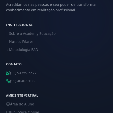
Acreditamos nas pessoas e seu poder de transformar
conhecimento em realização profissional.
INSTITUCIONAL
Sobre a Academy Educação
Nossos Pilares
Metodologia EAD
CONTATO
(11) 94359-6577
(11) 4040-9108
AMBIENTE VIRTUAL
Área do Aluno
Biblioteca Online