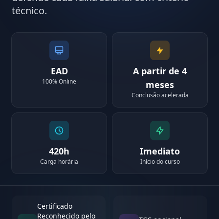
técnico.
EAD
A partir de 4
100% Online
meses
Conclusão acelerada
420h
Imediato
Carga horária
Início do curso
Certificado
Reconhecido pelo