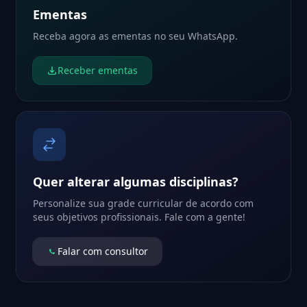
Ementas
Receba agora as ementas no seu WhatsApp.
Receber ementas
Quer alterar algumas disciplinas?
Personalize sua grade curricular de acordo com
seus objetivos profissionais. Fale com a gente!
Falar com consultor