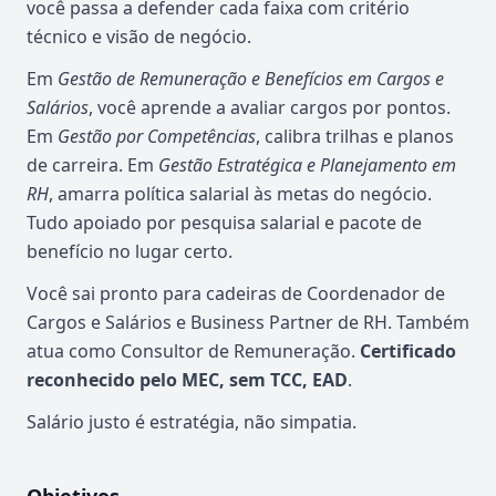
você passa a defender cada faixa com critério
técnico e visão de negócio.
Em
Gestão de Remuneração e Benefícios em Cargos e
Salários
, você aprende a avaliar cargos por pontos.
Em
Gestão por Competências
, calibra trilhas e planos
de carreira. Em
Gestão Estratégica e Planejamento em
RH
, amarra política salarial às metas do negócio.
Tudo apoiado por pesquisa salarial e pacote de
benefício no lugar certo.
Você sai pronto para cadeiras de Coordenador de
Cargos e Salários e Business Partner de RH. Também
atua como Consultor de Remuneração.
Certificado
reconhecido pelo MEC, sem TCC, EAD
.
Salário justo é estratégia, não simpatia.