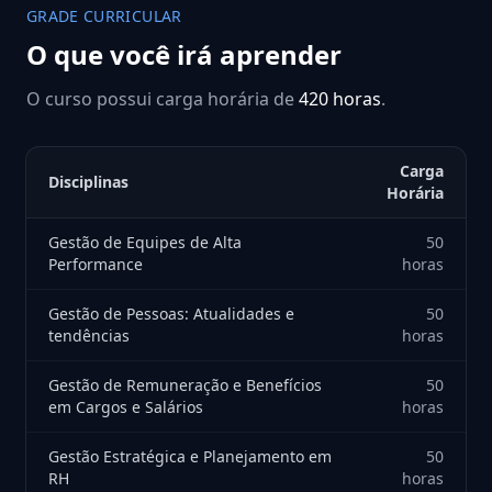
GRADE CURRICULAR
O que você irá aprender
O curso possui carga horária de
420 horas
.
Carga
Disciplinas
Horária
Gestão de Equipes de Alta
50
Performance
horas
Gestão de Pessoas: Atualidades e
50
tendências
horas
Gestão de Remuneração e Benefícios
50
em Cargos e Salários
horas
Gestão Estratégica e Planejamento em
50
RH
horas