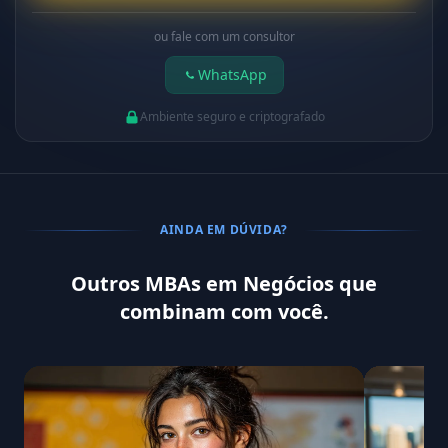
ou fale com um consultor
WhatsApp
Ambiente seguro e criptografado
AINDA EM DÚVIDA?
Outros MBAs em Negócios que
combinam com você.