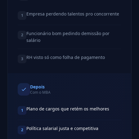
Empresa perdendo talentos pro concorrente
1
Funcionário bom pedindo demissão por
2
salário
RH visto só como folha de pagamento
3
Depois
Com o MBA
Plano de cargos que retém os melhores
1
Política salarial justa e competitiva
2