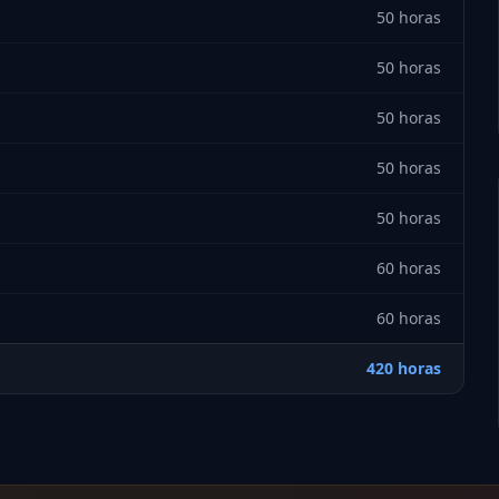
50 horas
50 horas
50 horas
50 horas
50 horas
60 horas
60 horas
420 horas