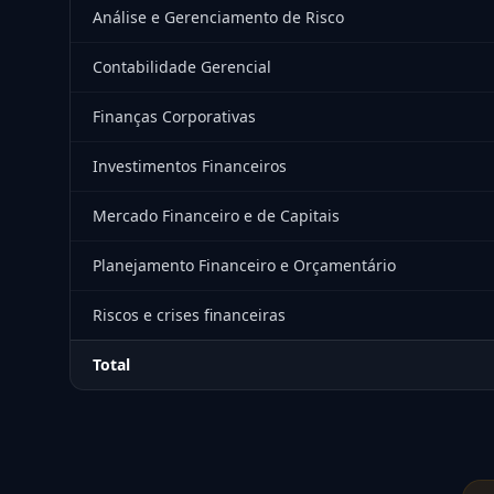
Análise e Gerenciamento de Risco
Contabilidade Gerencial
Finanças Corporativas
Investimentos Financeiros
Mercado Financeiro e de Capitais
Planejamento Financeiro e Orçamentário
Riscos e crises financeiras
Total