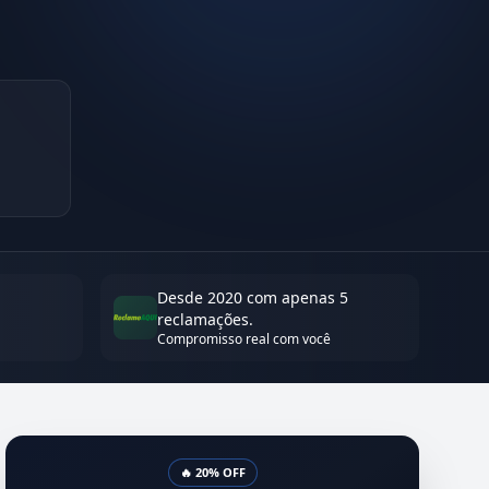
Desde 2020 com apenas 5
reclamações.
Compromisso real com você
🔥 20% OFF