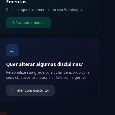
Ementas
Receba agora as ementas no seu WhatsApp.
Receber ementas
Quer alterar algumas disciplinas?
Personalize sua grade curricular de acordo com
seus objetivos profissionais. Fale com a gente!
Falar com consultor