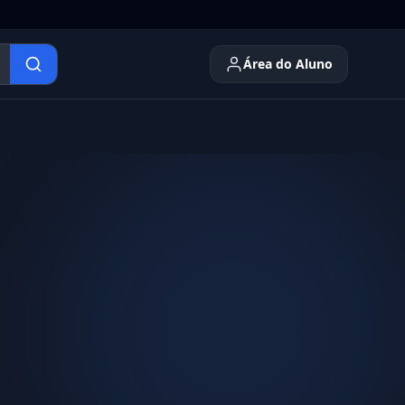
Área do Aluno