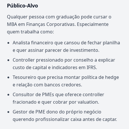
Público-Alvo
Qualquer pessoa com graduação pode cursar o
MBA em Finanças Corporativas. Especialmente
quem trabalha como:
Analista financeiro que cansou de fechar planilha
e quer assinar parecer de investimento.
Controller pressionado por conselho a explicar
custo de capital e indicadores em IFRS.
Tesoureiro que precisa montar política de hedge
e relação com bancos credores.
Consultor de PMEs que oferece controller
fracionado e quer cobrar por valuation.
Gestor de PME dono do próprio negócio
querendo profissionalizar caixa antes de captar.