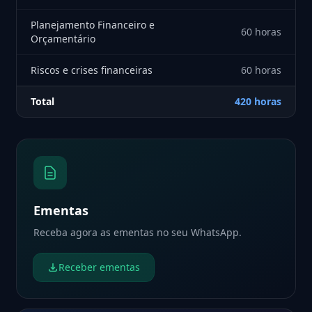
Planejamento Financeiro e
60 horas
Orçamentário
Riscos e crises financeiras
60 horas
Total
420 horas
Ementas
Receba agora as ementas no seu WhatsApp.
Receber ementas