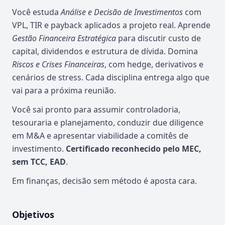
Você estuda
Análise e Decisão de Investimentos
com
VPL, TIR e payback aplicados a projeto real. Aprende
Gestão Financeira Estratégica
para discutir custo de
capital, dividendos e estrutura de dívida. Domina
Riscos e Crises Financeiras
, com hedge, derivativos e
cenários de stress. Cada disciplina entrega algo que
vai para a próxima reunião.
Você sai pronto para assumir controladoria,
tesouraria e planejamento, conduzir due diligence
em M&A e apresentar viabilidade a comitês de
investimento.
Certificado reconhecido pelo MEC,
sem TCC, EAD
.
Em finanças, decisão sem método é aposta cara.
Objetivos