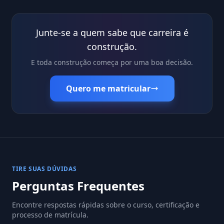
Junte-se a quem sabe que carreira é
construção.
E toda construção começa por uma boa decisão.
Quero me matricular
TIRE SUAS DÚVIDAS
Perguntas Frequentes
Encontre respostas rápidas sobre o curso, certificação e
processo de matrícula.