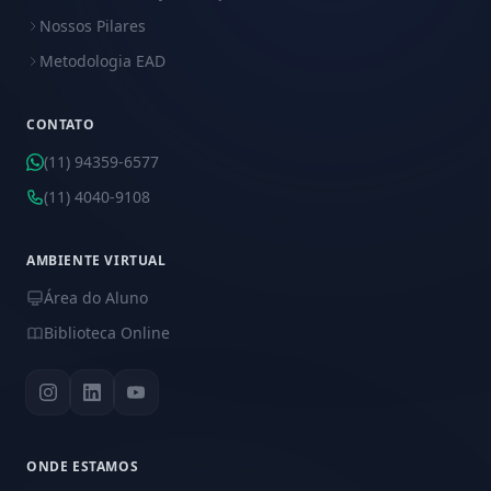
Nossos Pilares
Metodologia EAD
CONTATO
(11) 94359-6577
(11) 4040-9108
AMBIENTE VIRTUAL
Área do Aluno
Biblioteca Online
ONDE ESTAMOS