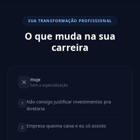
SUA TRANSFORMAÇÃO PROFISSIONAL
O que muda na sua
carreira
Hoje
Sem a especialização
Não consigo justificar investimentos pra
1
diretoria
Empresa queima caixa e eu só assisto
2