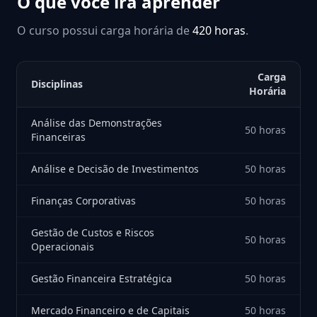
O que você irá aprender
O curso possui carga horária de
420 horas
.
Carga
Disciplinas
Horária
Análise das Demonstrações
50 horas
Financeiras
Análise e Decisão de Investimentos
50 horas
Finanças Corporativas
50 horas
Gestão de Custos e Riscos
50 horas
Operacionais
Gestão Financeira Estratégica
50 horas
Mercado Financeiro e de Capitais
50 horas