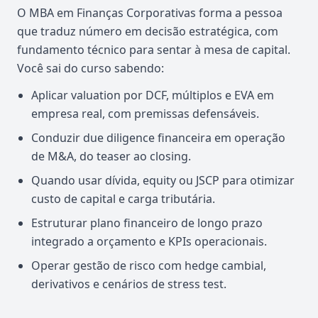
O MBA em Finanças Corporativas forma a pessoa
que traduz número em decisão estratégica, com
fundamento técnico para sentar à mesa de capital.
Você sai do curso sabendo:
Aplicar valuation por DCF, múltiplos e EVA em
empresa real, com premissas defensáveis.
Conduzir due diligence financeira em operação
de M&A, do teaser ao closing.
Quando usar dívida, equity ou JSCP para otimizar
custo de capital e carga tributária.
Estruturar plano financeiro de longo prazo
integrado a orçamento e KPIs operacionais.
Operar gestão de risco com hedge cambial,
derivativos e cenários de stress test.