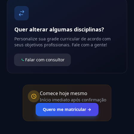
Quer alterar algumas disciplinas?
Personalize sua grade curricular de acordo com
seus objetivos profissionais. Fale com a gente!
Falar com consultor
Comece hoje mesmo
Início imediato após confirmação
Quero me matricular →