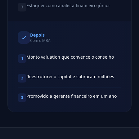
Estagnei como analista financeiro júnior
3
Depois
Com o MBA
Monto valuation que convence o conselho
1
Reestruturei o capital e sobraram milhões
2
Promovido a gerente financeiro em um ano
3