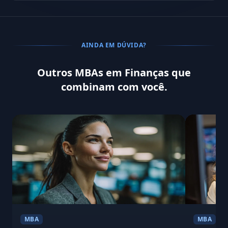
AINDA EM DÚVIDA?
Outros MBAs em Finanças que
combinam com você.
MBA
MBA