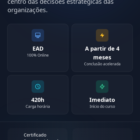
centro das decisões estratégicas das
organizações.
EAD
A partir de 4
100% Online
meses
Conclusão acelerada
420h
Imediato
Carga horária
Início do curso
Certificado