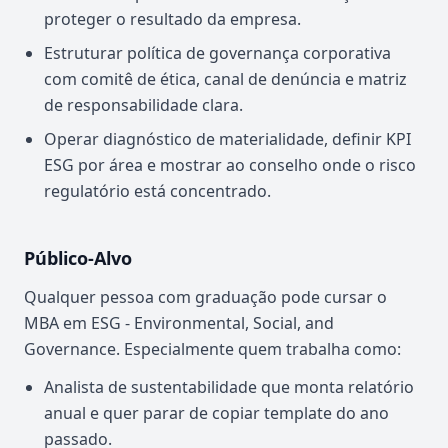
proteger o resultado da empresa.
Estruturar política de governança corporativa
com comitê de ética, canal de denúncia e matriz
de responsabilidade clara.
Operar diagnóstico de materialidade, definir KPI
ESG por área e mostrar ao conselho onde o risco
regulatório está concentrado.
Público-Alvo
Qualquer pessoa com graduação pode cursar o
MBA em ESG - Environmental, Social, and
Governance. Especialmente quem trabalha como:
Analista de sustentabilidade que monta relatório
anual e quer parar de copiar template do ano
passado.