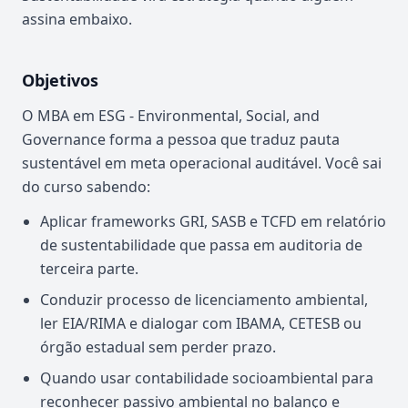
assina embaixo.
Objetivos
O MBA em ESG - Environmental, Social, and
Governance forma a pessoa que traduz pauta
sustentável em meta operacional auditável. Você sai
do curso sabendo:
Aplicar frameworks GRI, SASB e TCFD em relatório
de sustentabilidade que passa em auditoria de
terceira parte.
Conduzir processo de licenciamento ambiental,
ler EIA/RIMA e dialogar com IBAMA, CETESB ou
órgão estadual sem perder prazo.
Quando usar contabilidade socioambiental para
reconhecer passivo ambiental no balanço e