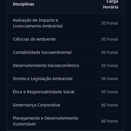
Carga
Disciplinas
Horária
Avaliação de Impacto e
50 horas
Licenciamento Ambiental
Ciências do Ambiente
50 horas
Contabilidade Socioambiental
50 horas
Desenvolvimento Socioeconômico
50 horas
Direito e Legislação Ambiental
50 horas
Ética e Responsabilidade Social
50 horas
Governança Corporativa
60 horas
Planejamento e Desenvolvimento
60 horas
Sustentável