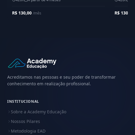
R$ 130,00
R$ 130,0
/mês
Acreditamos nas pessoas e seu poder de transformar
conhecimento em realização profissional.
INSTITUCIONAL
Sobre a Academy Educação
Nossos Pilares
Metodologia EAD