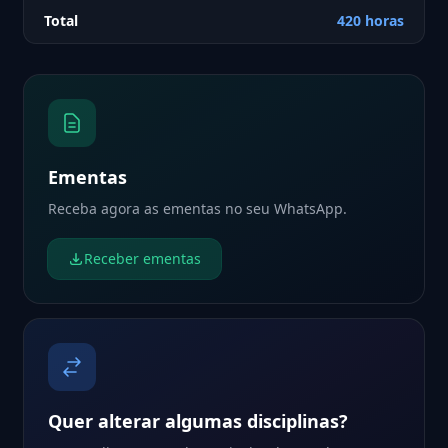
Total
420 horas
Ementas
Receba agora as ementas no seu WhatsApp.
Receber ementas
Quer alterar algumas disciplinas?