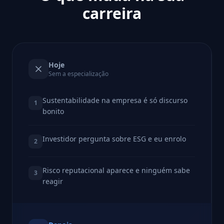
carreira
Hoje
Sem a especialização
Sustentabilidade na empresa é só discurso
1
bonito
Investidor pergunta sobre ESG e eu enrolo
2
Risco reputacional aparece e ninguém sabe
3
reagir