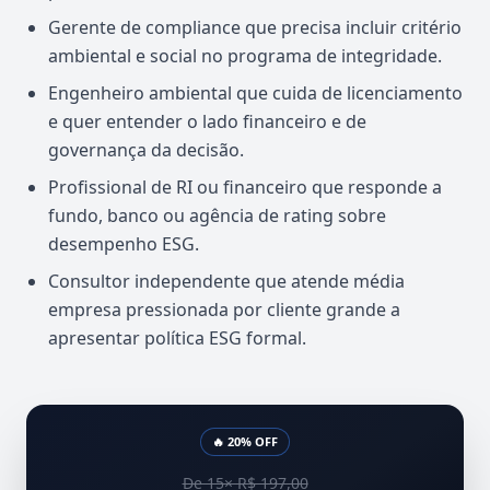
Gerente de compliance que precisa incluir critério
ambiental e social no programa de integridade.
Engenheiro ambiental que cuida de licenciamento
e quer entender o lado financeiro e de
governança da decisão.
Profissional de RI ou financeiro que responde a
fundo, banco ou agência de rating sobre
desempenho ESG.
Consultor independente que atende média
empresa pressionada por cliente grande a
apresentar política ESG formal.
🔥 20% OFF
De 15× R$ 197,00