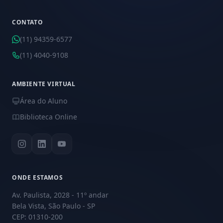
CONTATO
(11) 94359-6577
(11) 4040-9108
AMBIENTE VIRTUAL
Área do Aluno
Biblioteca Online
ONDE ESTAMOS
Av. Paulista, 2028 - 11º andar
Bela Vista, São Paulo - SP
CEP: 01310-200