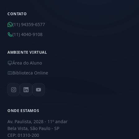
CONTATO
(11) 94359-6577
(11) 4040-9108
AMBIENTE VIRTUAL
Área do Aluno
Biblioteca Online
ONDE ESTAMOS
Av. Paulista, 2028 - 11º andar
Bela Vista, São Paulo - SP
CEP: 01310-200