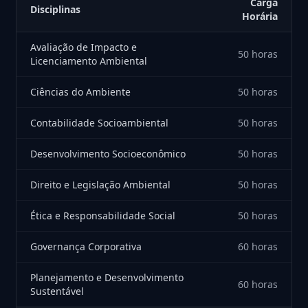
Carga
Disciplinas
Horária
Avaliação de Impacto e
50 horas
Licenciamento Ambiental
Ciências do Ambiente
50 horas
Contabilidade Socioambiental
50 horas
Desenvolvimento Socioeconômico
50 horas
Direito e Legislação Ambiental
50 horas
Ética e Responsabilidade Social
50 horas
Governança Corporativa
60 horas
Planejamento e Desenvolvimento
60 horas
Sustentável