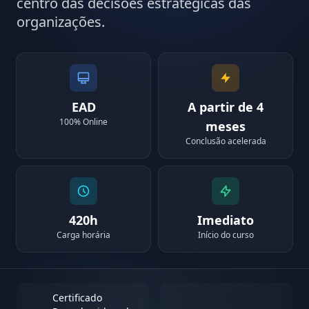
centro das decisões estratégicas das
organizações.
EAD
A partir de 4
100% Online
meses
Conclusão acelerada
420h
Imediato
Carga horária
Início do curso
Certificado