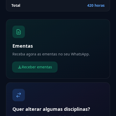
Total
420 horas
Ementas
Receba agora as ementas no seu WhatsApp.
Receber ementas
Quer alterar algumas disciplinas?