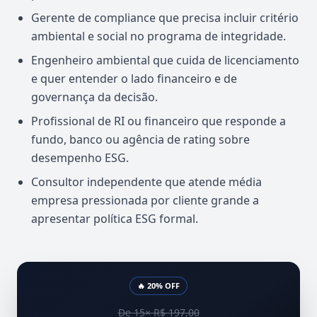
Gerente de compliance que precisa incluir critério
ambiental e social no programa de integridade.
Engenheiro ambiental que cuida de licenciamento
e quer entender o lado financeiro e de
governança da decisão.
Profissional de RI ou financeiro que responde a
fundo, banco ou agência de rating sobre
desempenho ESG.
Consultor independente que atende média
empresa pressionada por cliente grande a
apresentar política ESG formal.
🔥 20% OFF
De 15× R$ 197,00