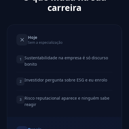
carreira
Hoje
Sem a especialização
Sustentabilidade na empresa é só discurso
1
bonito
Investidor pergunta sobre ESG e eu enrolo
2
Risco reputacional aparece e ninguém sabe
3
reagir