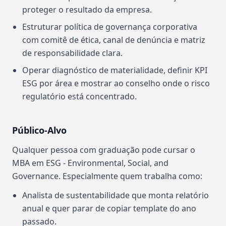
proteger o resultado da empresa.
Estruturar política de governança corporativa
com comitê de ética, canal de denúncia e matriz
de responsabilidade clara.
Operar diagnóstico de materialidade, definir KPI
ESG por área e mostrar ao conselho onde o risco
regulatório está concentrado.
Público-Alvo
Qualquer pessoa com graduação pode cursar o
MBA em ESG - Environmental, Social, and
Governance. Especialmente quem trabalha como:
Analista de sustentabilidade que monta relatório
anual e quer parar de copiar template do ano
passado.