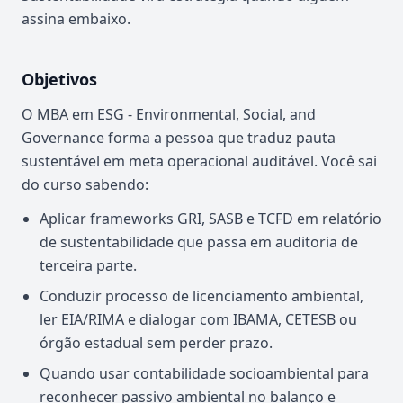
assina embaixo.
Objetivos
O MBA em ESG - Environmental, Social, and
Governance forma a pessoa que traduz pauta
sustentável em meta operacional auditável. Você sai
do curso sabendo:
Aplicar frameworks GRI, SASB e TCFD em relatório
de sustentabilidade que passa em auditoria de
terceira parte.
Conduzir processo de licenciamento ambiental,
ler EIA/RIMA e dialogar com IBAMA, CETESB ou
órgão estadual sem perder prazo.
Quando usar contabilidade socioambiental para
reconhecer passivo ambiental no balanço e