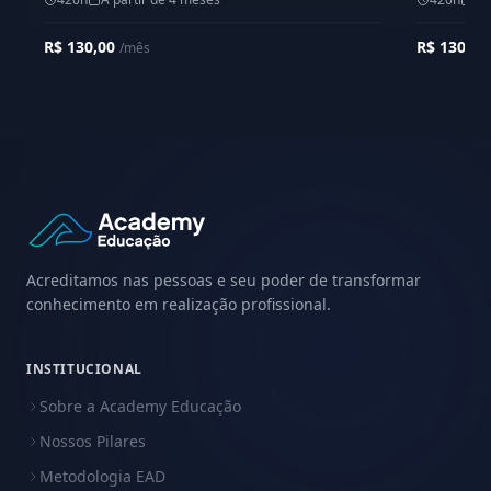
R$ 130,00
R$ 130,0
/mês
Acreditamos nas pessoas e seu poder de transformar
conhecimento em realização profissional.
INSTITUCIONAL
Sobre a Academy Educação
Nossos Pilares
Metodologia EAD