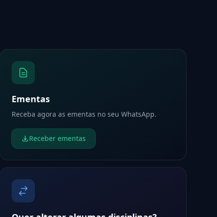
Ementas
Receba agora as ementas no seu WhatsApp.
Receber ementas