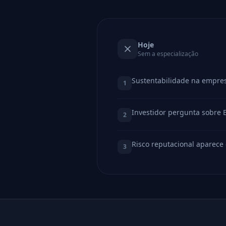
Hoje
Sem a especialização
Sustentabilidade na empres
1
Investidor pergunta sobre 
2
Risco reputacional aparece
3