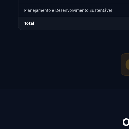
Planejamento e Desenvolvimento Sustentável
Total
O