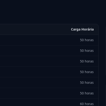
Carga Horária
50 horas
50 horas
50 horas
50 horas
50 horas
50 horas
60 horas