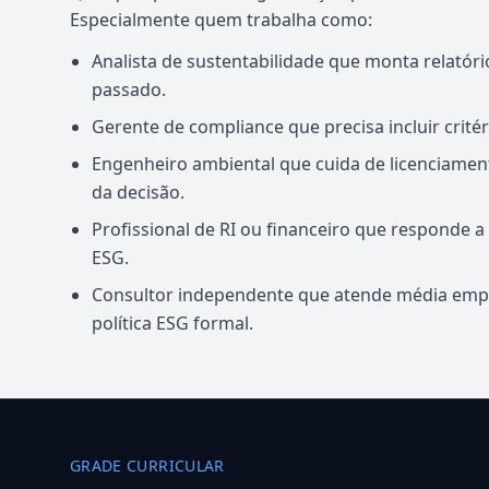
Especialmente quem trabalha como:
Analista de sustentabilidade que monta relatóri
passado.
Gerente de compliance que precisa incluir crité
Engenheiro ambiental que cuida de licenciamen
da decisão.
Profissional de RI ou financeiro que responde
ESG.
Consultor independente que atende média empr
política ESG formal.
GRADE CURRICULAR