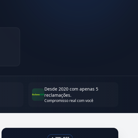
Desde 2020 com apenas 5
reclamações.
Compromisso real com você