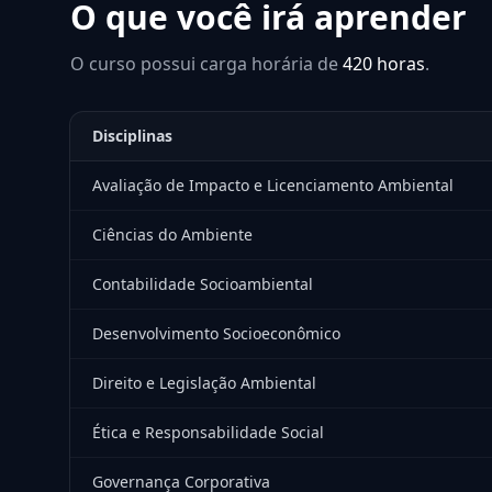
O que você irá aprender
O curso possui carga horária de
420 horas
.
Disciplinas
Avaliação de Impacto e Licenciamento Ambiental
Ciências do Ambiente
Contabilidade Socioambiental
Desenvolvimento Socioeconômico
Direito e Legislação Ambiental
Ética e Responsabilidade Social
Governança Corporativa