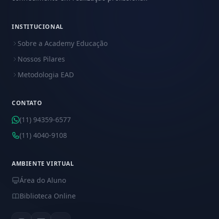
INSTITUCIONAL
Sobre a Academy Educação
Nossos Pilares
Metodologia EAD
CONTATO
(11) 94359-6577
(11) 4040-9108
AMBIENTE VIRTUAL
Área do Aluno
Biblioteca Online