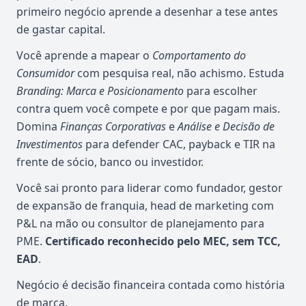
primeiro negócio aprende a desenhar a tese antes
de gastar capital.
Você aprende a mapear o
Comportamento do
Consumidor
com pesquisa real, não achismo. Estuda
Branding: Marca e Posicionamento
para escolher
contra quem você compete e por que pagam mais.
Domina
Finanças Corporativas
e
Análise e Decisão de
Investimentos
para defender CAC, payback e TIR na
frente de sócio, banco ou investidor.
Você sai pronto para liderar como fundador, gestor
de expansão de franquia, head de marketing com
P&L na mão ou consultor de planejamento para
PME.
Certificado reconhecido pelo MEC, sem TCC,
EAD
.
Negócio é decisão financeira contada como história
de marca.