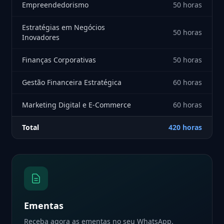
Empreendedorismo
50 horas
Estratégias em Negócios
50 horas
Inovadores
Finanças Corporativas
50 horas
Gestão Financeira Estratégica
60 horas
Marketing Digital e E-Commerce
60 horas
Total
420 horas
Ementas
Receba agora as ementas no seu WhatsApp.