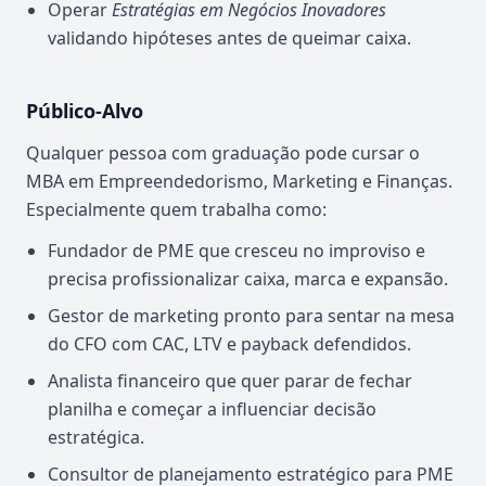
Operar
Estratégias em Negócios Inovadores
validando hipóteses antes de queimar caixa.
Público-Alvo
Qualquer pessoa com graduação pode cursar o
MBA em Empreendedorismo, Marketing e Finanças.
Especialmente quem trabalha como:
Fundador de PME que cresceu no improviso e
precisa profissionalizar caixa, marca e expansão.
Gestor de marketing pronto para sentar na mesa
do CFO com CAC, LTV e payback defendidos.
Analista financeiro que quer parar de fechar
planilha e começar a influenciar decisão
estratégica.
Consultor de planejamento estratégico para PME