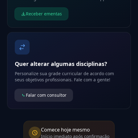
Receber ementas
Quer alterar algumas disciplinas?
Personalize sua grade curricular de acordo com
seus objetivos profissionais. Fale com a gente!
Falar com consultor
Comece hoje mesmo
Início imediato após confirmação