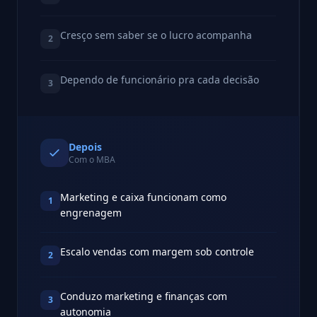
Cresço sem saber se o lucro acompanha
2
Dependo de funcionário pra cada decisão
3
Depois
Com o MBA
Marketing e caixa funcionam como
1
engrenagem
Escalo vendas com margem sob controle
2
Conduzo marketing e finanças com
3
autonomia