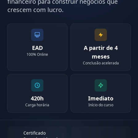
financeiro para construir negócios que
crescem com lucro.
EAD
A partir de 4
100% Online
meses
Conclusão acelerada
420h
Imediato
Carga horária
Início do curso
Certificado