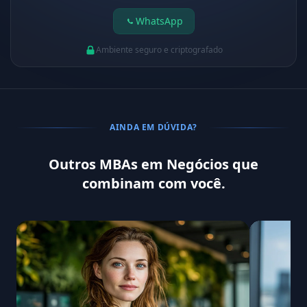
WhatsApp
Ambiente seguro e criptografado
AINDA EM DÚVIDA?
Outros MBAs em Negócios que
combinam com você.