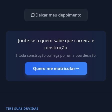
Deixar meu depoimento
Junte-se a quem sabe que carreira é
construção.
E toda construção começa por uma boa decisão.
Quero me matricular
TIRE SUAS DÚVIDAS