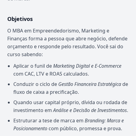
Objetivos
O MBA em Empreendedorismo, Marketing e
Finanças forma a pessoa que abre negócio, defende
orçamento e responde pelo resultado. Você sai do
curso sabendo:
Aplicar o funil de
Marketing Digital e E-Commerce
com CAC, LTV e ROAS calculados.
Conduzir o ciclo de
Gestão Financeira Estratégica
de
fluxo de caixa a precificação.
Quando usar capital próprio, dívida ou rodada de
investimento em
Análise e Decisão de Investimentos
.
Estruturar a tese de marca em
Branding: Marca e
Posicionamento
com público, promessa e prova.