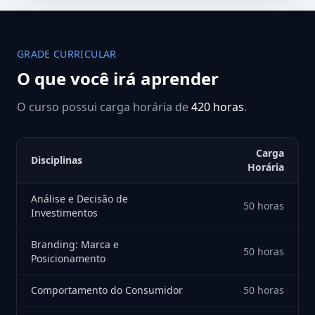
GRADE CURRICULAR
O que você irá aprender
O curso possui carga horária de
420 horas
.
Carga
Disciplinas
Horária
Análise e Decisão de
50 horas
Investimentos
Branding: Marca e
50 horas
Posicionamento
Comportamento do Consumidor
50 horas