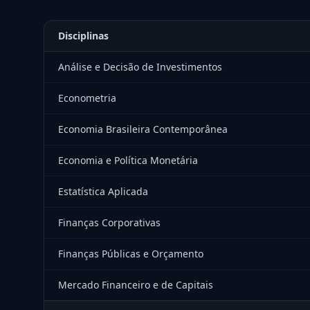
Disciplinas
Análise e Decisão de Investimentos
Econometria
Economia Brasileira Contemporânea
Economia e Política Monetária
Estatística Aplicada
Finanças Corporativas
Finanças Públicas e Orçamento
Mercado Financeiro e de Capitais