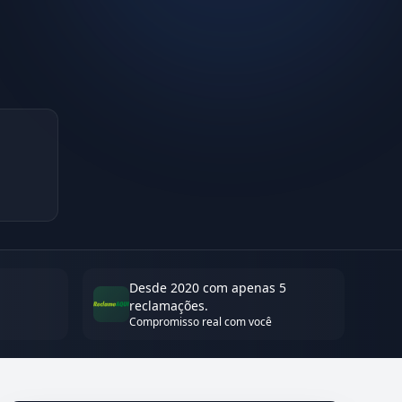
Desde 2020 com apenas 5
reclamações.
Compromisso real com você