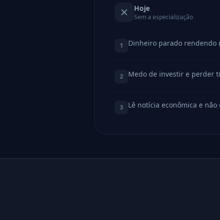
Hoje
Sem a especialização
Dinheiro parado rendendo 
1
Medo de investir e perder 
2
Lê notícia econômica e não
3