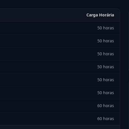
Carga Horária
50 horas
50 horas
50 horas
50 horas
50 horas
50 horas
60 horas
60 horas