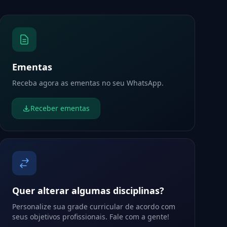
Ementas
Receba agora as ementas no seu WhatsApp.
Receber ementas
Quer alterar algumas disciplinas?
Personalize sua grade curricular de acordo com
seus objetivos profissionais. Fale com a gente!