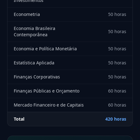
Investimentos
Econometria
50 horas
Economia Brasileira
50 horas
Contemporânea
Economia e Política Monetária
50 horas
Estatística Aplicada
50 horas
Finanças Corporativas
50 horas
Finanças Públicas e Orçamento
60 horas
Mercado Financeiro e de Capitais
60 horas
Total
420 horas