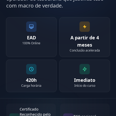
com macro de verdade.
EAD
A partir de 4
100% Online
meses
Conclusão acelerada
420h
Imediato
Carga horária
Início do curso
Certificado
Reconhecido pelo