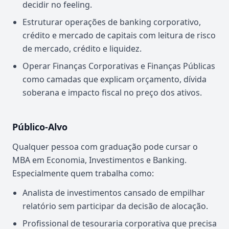
decidir no feeling.
Estruturar operações de banking corporativo,
crédito e mercado de capitais com leitura de risco
de mercado, crédito e liquidez.
Operar Finanças Corporativas e Finanças Públicas
como camadas que explicam orçamento, dívida
soberana e impacto fiscal no preço dos ativos.
Público-Alvo
Qualquer pessoa com graduação pode cursar o
MBA em Economia, Investimentos e Banking.
Especialmente quem trabalha como:
Analista de investimentos cansado de empilhar
relatório sem participar da decisão de alocação.
Profissional de tesouraria corporativa que precisa