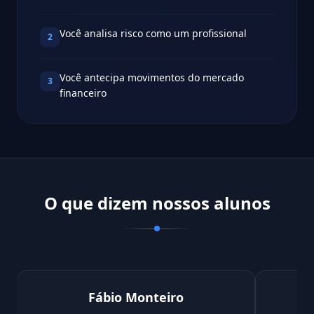
Você analisa risco como um profissional
2
Você antecipa movimentos do mercado
3
financeiro
O que dizem nossos alunos
Fábio Monteiro