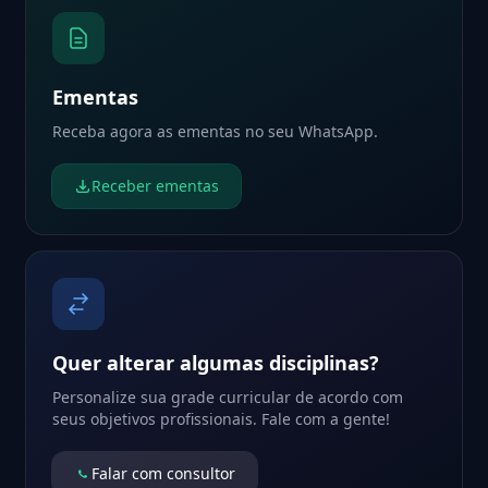
Ementas
Receba agora as ementas no seu WhatsApp.
Receber ementas
Quer alterar algumas disciplinas?
Personalize sua grade curricular de acordo com
seus objetivos profissionais. Fale com a gente!
Falar com consultor