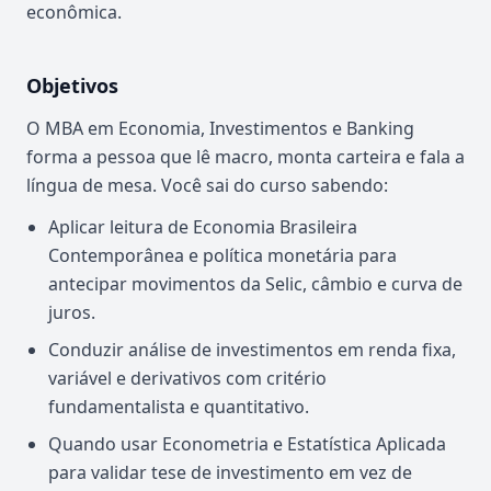
econômica.
Objetivos
O MBA em Economia, Investimentos e Banking
forma a pessoa que lê macro, monta carteira e fala a
língua de mesa. Você sai do curso sabendo:
Aplicar leitura de Economia Brasileira
Contemporânea e política monetária para
antecipar movimentos da Selic, câmbio e curva de
juros.
Conduzir análise de investimentos em renda fixa,
variável e derivativos com critério
fundamentalista e quantitativo.
Quando usar Econometria e Estatística Aplicada
para validar tese de investimento em vez de