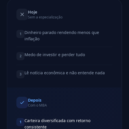
Hoje
Sem a especialização
Dinheiro parado rendendo menos que
1
inflação
Medo de investir e perder tudo
2
Lê notícia econômica e não entende nada
3
Depois
Com o MBA
Carteira diversificada com retorno
1
consistente