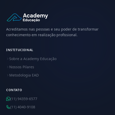
Acreditamos nas pessoas e seu poder de transformar
conhecimento em realização profissional.
INSTITUCIONAL
Sobre a Academy Educação
Nossos Pilares
Metodologia EAD
CONTATO
(11) 94359-6577
(11) 4040-9108