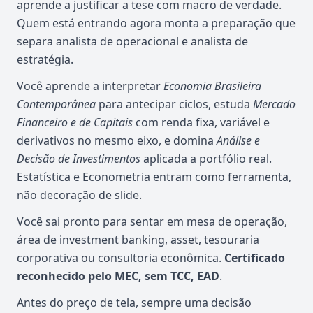
aprende a justificar a tese com macro de verdade.
Quem está entrando agora monta a preparação que
separa analista de operacional e analista de
estratégia.
Você aprende a interpretar
Economia Brasileira
Contemporânea
para antecipar ciclos, estuda
Mercado
Financeiro e de Capitais
com renda fixa, variável e
derivativos no mesmo eixo, e domina
Análise e
Decisão de Investimentos
aplicada a portfólio real.
Estatística e Econometria entram como ferramenta,
não decoração de slide.
Você sai pronto para sentar em mesa de operação,
área de investment banking, asset, tesouraria
corporativa ou consultoria econômica.
Certificado
reconhecido pelo MEC, sem TCC, EAD
.
Antes do preço de tela, sempre uma decisão