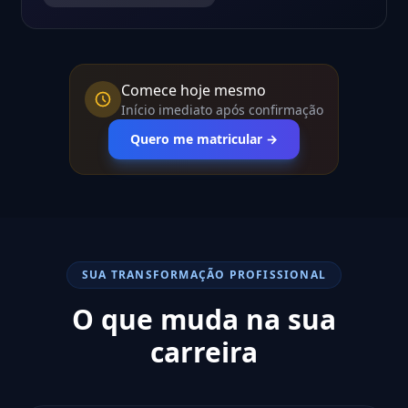
Comece hoje mesmo
Início imediato após confirmação
Quero me matricular →
SUA TRANSFORMAÇÃO PROFISSIONAL
O que muda na sua
carreira