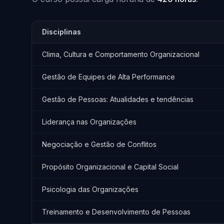
Disciplinas
Clima, Cultura e Comportamento Organizacional
Gestão de Equipes de Alta Performance
Gestão de Pessoas: Atualidades e tendências
Liderança nas Organizações
Negociação e Gestão de Conflitos
Propósito Organizacional e Capital Social
Psicologia das Organizações
Treinamento e Desenvolvimento de Pessoas