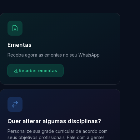
Ementas
Receba agora as ementas no seu WhatsApp.
Receber ementas
Quer alterar algumas disciplinas?
Personalize sua grade curricular de acordo com
seus objetivos profissionais. Fale com a gente!