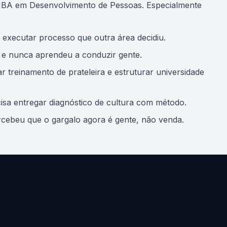
BA em Desenvolvimento de Pessoas. Especialmente
 executar processo que outra área decidiu.
a e nunca aprendeu a conduzir gente.
treinamento de prateleira e estruturar universidade
sa entregar diagnóstico de cultura com método.
cebeu que o gargalo agora é gente, não venda.