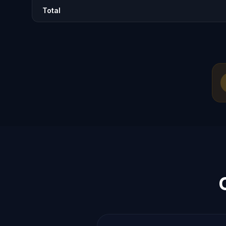
Total