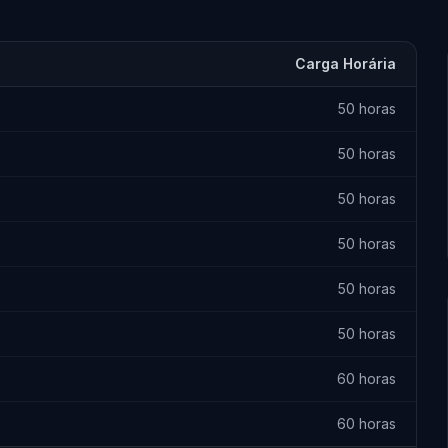
Carga Horária
50 horas
50 horas
50 horas
50 horas
50 horas
50 horas
60 horas
60 horas