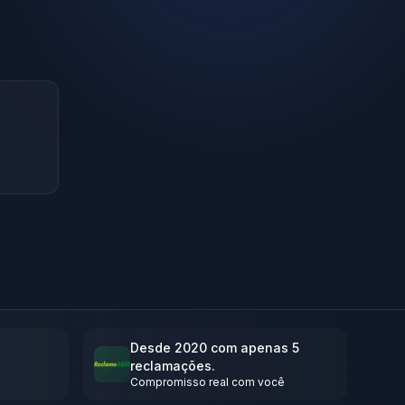
Desde 2020 com apenas 5
reclamações.
Compromisso real com você