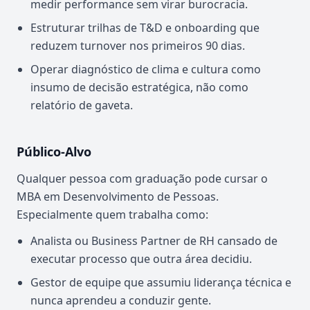
medir performance sem virar burocracia.
Estruturar trilhas de T&D e onboarding que
reduzem turnover nos primeiros 90 dias.
Operar diagnóstico de clima e cultura como
insumo de decisão estratégica, não como
relatório de gaveta.
Público-Alvo
Qualquer pessoa com graduação pode cursar o
MBA em Desenvolvimento de Pessoas.
Especialmente quem trabalha como:
Analista ou Business Partner de RH cansado de
executar processo que outra área decidiu.
Gestor de equipe que assumiu liderança técnica e
nunca aprendeu a conduzir gente.