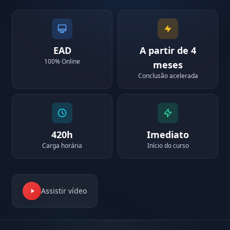
EAD
A partir de 4
100% Online
meses
Conclusão acelerada
420h
Imediato
Carga horária
Início do curso
Assistir vídeo