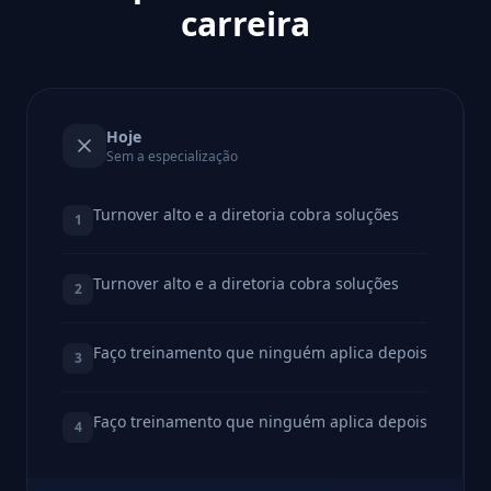
carreira
Hoje
Sem a especialização
Turnover alto e a diretoria cobra soluções
1
Turnover alto e a diretoria cobra soluções
2
Faço treinamento que ninguém aplica depois
3
Faço treinamento que ninguém aplica depois
4