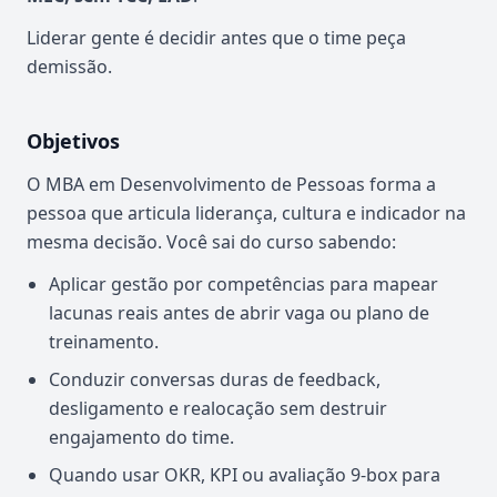
Liderar gente é decidir antes que o time peça
demissão.
Objetivos
O MBA em Desenvolvimento de Pessoas forma a
pessoa que articula liderança, cultura e indicador na
mesma decisão. Você sai do curso sabendo:
Aplicar gestão por competências para mapear
lacunas reais antes de abrir vaga ou plano de
treinamento.
Conduzir conversas duras de feedback,
desligamento e realocação sem destruir
engajamento do time.
Quando usar OKR, KPI ou avaliação 9-box para