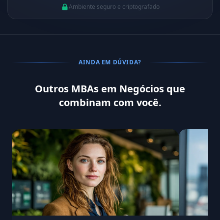
Ambiente seguro e criptografado
AINDA EM DÚVIDA?
Outros MBAs em Negócios que
combinam com você.