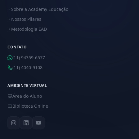
Sobre a Academy Educação
Nossos Pilares
Metodologia EAD
CONTATO
(11) 94359-6577
(11) 4040-9108
AMBIENTE VIRTUAL
Área do Aluno
Biblioteca Online