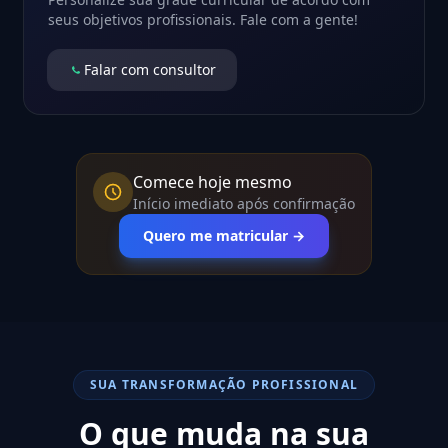
seus objetivos profissionais. Fale com a gente!
Falar com consultor
Comece hoje mesmo
Início imediato após confirmação
Quero me matricular →
SUA TRANSFORMAÇÃO PROFISSIONAL
O que muda na sua