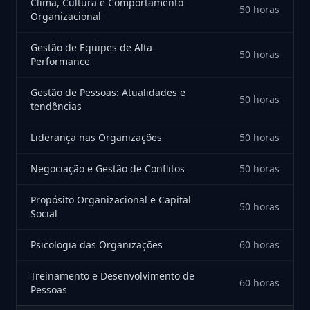
Clima, Cultura e Comportamento
50 horas
Organizacional
Gestão de Equipes de Alta
50 horas
Performance
Gestão de Pessoas: Atualidades e
50 horas
tendências
Liderança nas Organizações
50 horas
Negociação e Gestão de Conflitos
50 horas
Propósito Organizacional e Capital
50 horas
Social
Psicologia das Organizações
60 horas
Treinamento e Desenvolvimento de
60 horas
Pessoas