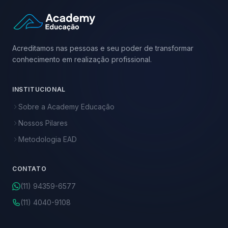
Acreditamos nas pessoas e seu poder de transformar
conhecimento em realização profissional.
INSTITUCIONAL
Sobre a Academy Educação
Nossos Pilares
Metodologia EAD
CONTATO
(11) 94359-6577
(11) 4040-9108