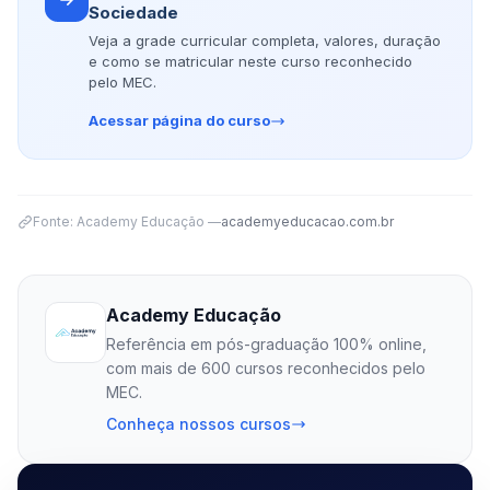
Sociedade
Veja a grade curricular completa, valores, duração
e como se matricular neste curso reconhecido
pelo MEC.
Acessar página do curso
Fonte: Academy Educação —
academyeducacao.com.br
Academy Educação
Referência em pós-graduação 100% online,
com mais de 600 cursos reconhecidos pelo
MEC.
Conheça nossos cursos