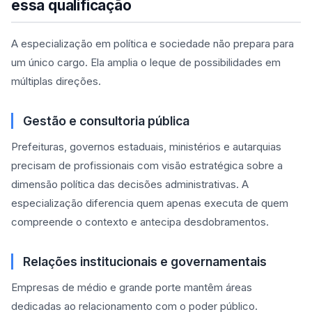
essa qualificação
A especialização em política e sociedade não prepara para
um único cargo. Ela amplia o leque de possibilidades em
múltiplas direções.
Gestão e consultoria pública
Prefeituras, governos estaduais, ministérios e autarquias
precisam de profissionais com visão estratégica sobre a
dimensão política das decisões administrativas. A
especialização diferencia quem apenas executa de quem
compreende o contexto e antecipa desdobramentos.
Relações institucionais e governamentais
Empresas de médio e grande porte mantêm áreas
dedicadas ao relacionamento com o poder público.