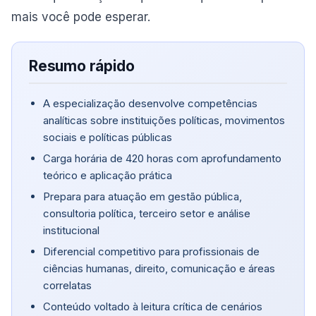
mais você pode esperar.
Resumo rápido
A especialização desenvolve competências
analíticas sobre instituições políticas, movimentos
sociais e políticas públicas
Carga horária de 420 horas com aprofundamento
teórico e aplicação prática
Prepara para atuação em gestão pública,
consultoria política, terceiro setor e análise
institucional
Diferencial competitivo para profissionais de
ciências humanas, direito, comunicação e áreas
correlatas
Conteúdo voltado à leitura crítica de cenários