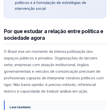
políticos e à formulação de estratégias de
intervenção social
Por que estudar a relação entre política e
sociedade agora
O Brasil vive um momento de intensa politização dos
espaços públicos e privados. Organizações do terceiro
setor, empresas com atuação institucional, órgãos
governamentais e veículos de comunicação precisam de
profissionais capazes de interpretar cenários políticos com
rigor. Não basta opinião: é preciso método, referencial
teórico e capacidade de traduzir análise em ação.
Leia também: