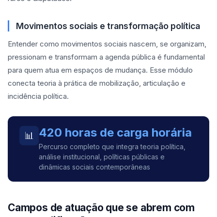
Movimentos sociais e transformação política
Entender como movimentos sociais nascem, se organizam,
pressionam e transformam a agenda pública é fundamental
para quem atua em espaços de mudança. Esse módulo
conecta teoria à prática de mobilização, articulação e
incidência política.
420 horas de carga horária
📊
Percurso completo que integra teoria política,
análise institucional, políticas públicas e
dinâmicas sociais contemporâneas
Campos de atuação que se abrem com