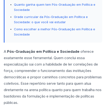
Quanto ganha quem tem Pós-Graduação em Política e
Sociedade
Grade curricular da Pós-Graduação em Política e
Sociedade: o que você vai estudar
Como escolher a melhor Pós-Graduação em Política e
Sociedade
A
Pós-Graduação em Política e Sociedade
oferece
exatamente esse ferramental. Quem conclui essa
especialização sai com a habilidade de ler correlações de
força, compreender o funcionamento das instituições
democráticas e propor caminhos concretos para problemas
coletivos. Esse repertório serve tanto para quem atua
diretamente na arena política quanto para quem trabalha nos
bastidores da formulação e implementação de políticas
públicas.