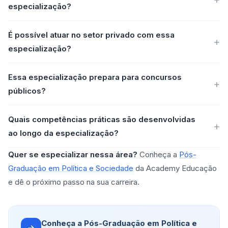
especialização?
É possível atuar no setor privado com essa
especialização?
Essa especialização prepara para concursos
públicos?
Quais competências práticas são desenvolvidas
ao longo da especialização?
Quer se especializar nessa área?
Conheça a
Pós-
Graduação em Política e Sociedade
da Academy Educação
e dê o próximo passo na sua carreira.
Conheça a Pós-Graduação em Política e