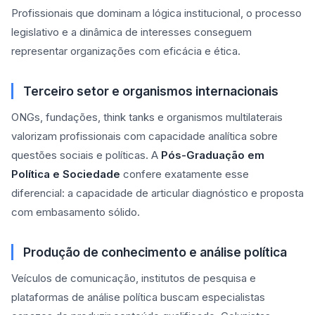
Profissionais que dominam a lógica institucional, o processo
legislativo e a dinâmica de interesses conseguem
representar organizações com eficácia e ética.
Terceiro setor e organismos internacionais
ONGs, fundações, think tanks e organismos multilaterais
valorizam profissionais com capacidade analítica sobre
questões sociais e políticas. A
Pós-Graduação em
Política e Sociedade
confere exatamente esse
diferencial: a capacidade de articular diagnóstico e proposta
com embasamento sólido.
Produção de conhecimento e análise política
Veículos de comunicação, institutos de pesquisa e
plataformas de análise política buscam especialistas