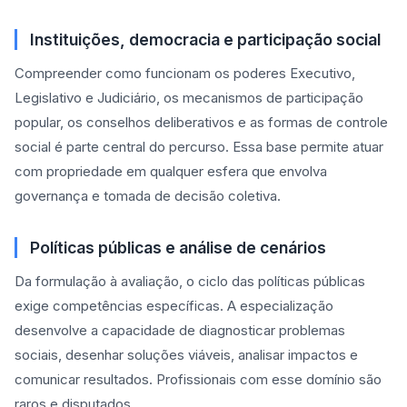
Instituições, democracia e participação social
Compreender como funcionam os poderes Executivo,
Legislativo e Judiciário, os mecanismos de participação
popular, os conselhos deliberativos e as formas de controle
social é parte central do percurso. Essa base permite atuar
com propriedade em qualquer esfera que envolva
governança e tomada de decisão coletiva.
Políticas públicas e análise de cenários
Da formulação à avaliação, o ciclo das políticas públicas
exige competências específicas. A especialização
desenvolve a capacidade de diagnosticar problemas
sociais, desenhar soluções viáveis, analisar impactos e
comunicar resultados. Profissionais com esse domínio são
raros e disputados.