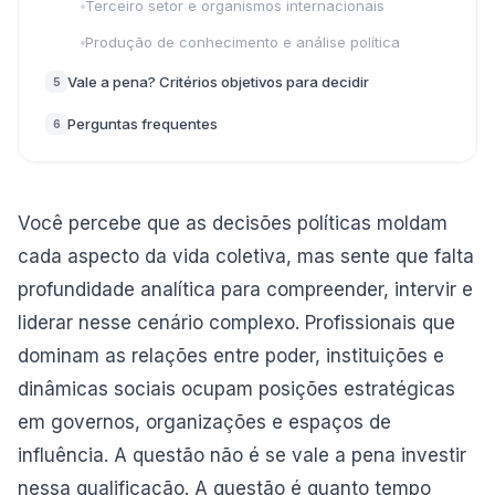
Terceiro setor e organismos internacionais
Produção de conhecimento e análise política
Vale a pena? Critérios objetivos para decidir
5
Perguntas frequentes
6
Você percebe que as decisões políticas moldam
cada aspecto da vida coletiva, mas sente que falta
profundidade analítica para compreender, intervir e
liderar nesse cenário complexo. Profissionais que
dominam as relações entre poder, instituições e
dinâmicas sociais ocupam posições estratégicas
em governos, organizações e espaços de
influência. A questão não é se vale a pena investir
nessa qualificação. A questão é quanto tempo