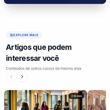
EXPLORE MAIS
Artigos que podem
interessar você
Conteúdos de outros cursos da mesma área
9 min