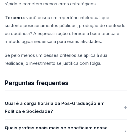
rápido e cometem menos erros estratégicos.
Terceiro:
você busca um repertório intelectual que
sustente posicionamentos públicos, produção de conteúdo
ou docência? A especialização oferece a base teórica e
metodológica necessária para essas atividades.
Se pelo menos um desses critérios se aplica à sua
realidade, o investimento se justifica com folga.
Perguntas frequentes
Qual é a carga horária da Pós-Graduação em
Política e Sociedade?
Quais profissionais mais se beneficiam dessa