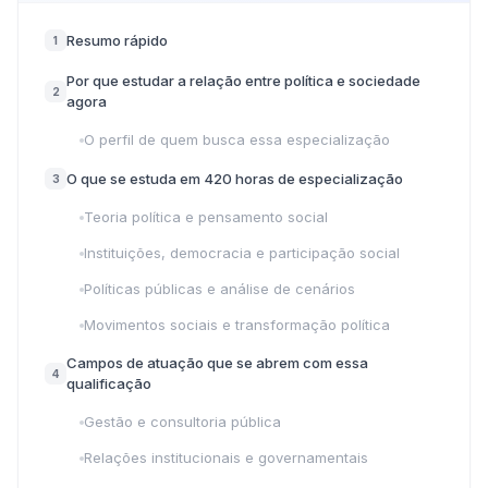
Resumo rápido
1
Por que estudar a relação entre política e sociedade
2
agora
O perfil de quem busca essa especialização
O que se estuda em 420 horas de especialização
3
Teoria política e pensamento social
Instituições, democracia e participação social
Políticas públicas e análise de cenários
Movimentos sociais e transformação política
Campos de atuação que se abrem com essa
4
qualificação
Gestão e consultoria pública
Relações institucionais e governamentais