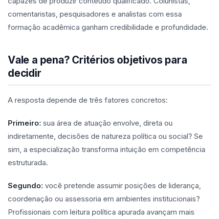
capazes de produzir conteúdo qualificado. Colunistas,
comentaristas, pesquisadores e analistas com essa
formação acadêmica ganham credibilidade e profundidade.
Vale a pena? Critérios objetivos para
decidir
A resposta depende de três fatores concretos:
Primeiro:
sua área de atuação envolve, direta ou
indiretamente, decisões de natureza política ou social? Se
sim, a especialização transforma intuição em competência
estruturada.
Segundo:
você pretende assumir posições de liderança,
coordenação ou assessoria em ambientes institucionais?
Profissionais com leitura política apurada avançam mais