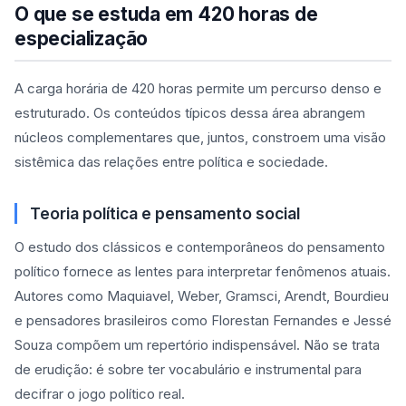
O que se estuda em 420 horas de
especialização
A carga horária de 420 horas permite um percurso denso e
estruturado. Os conteúdos típicos dessa área abrangem
núcleos complementares que, juntos, constroem uma visão
sistêmica das relações entre política e sociedade.
Teoria política e pensamento social
O estudo dos clássicos e contemporâneos do pensamento
político fornece as lentes para interpretar fenômenos atuais.
Autores como Maquiavel, Weber, Gramsci, Arendt, Bourdieu
e pensadores brasileiros como Florestan Fernandes e Jessé
Souza compõem um repertório indispensável. Não se trata
de erudição: é sobre ter vocabulário e instrumental para
decifrar o jogo político real.