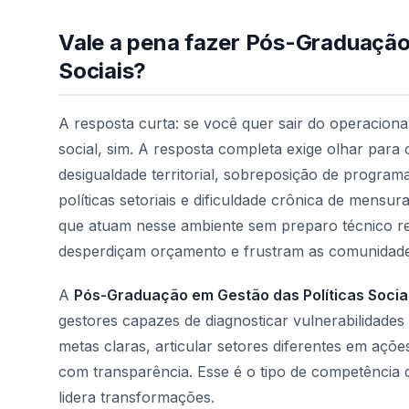
Vale a pena fazer Pós-Graduação
Sociais?
A resposta curta: se você quer sair do operaciona
social, sim. A resposta completa exige olhar para o
desigualdade territorial, sobreposição de program
políticas setoriais e dificuldade crônica de mensur
que atuam nesse ambiente sem preparo técnico re
desperdiçam orçamento e frustram as comunidade
A
Pós-Graduação em Gestão das Políticas Socia
gestores capazes de diagnosticar vulnerabilidad
metas claras, articular setores diferentes em açõe
com transparência. Esse é o tipo de competência
lidera transformações.