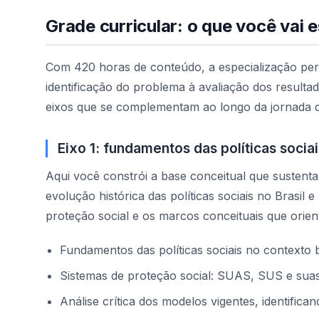
Grade curricular: o que você vai 
Com 420 horas de conteúdo, a especialização perco
identificação do problema à avaliação dos resulta
eixos que se complementam ao longo da jornada 
Eixo 1: fundamentos das políticas sociai
Aqui você constrói a base conceitual que sustenta 
evolução histórica das políticas sociais no Brasil 
proteção social e os marcos conceituais que orien
Fundamentos das políticas sociais no contexto b
Sistemas de proteção social: SUAS, SUS e suas
Análise crítica dos modelos vigentes, identific