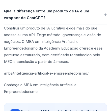
Qual a diferença entre um produto de IA e um
wrapper de ChatGPT?
Construir um produto de IA lucrativo exige mais do que
acesso a uma API. Exige método, governança e visão de
negócios. O MBA em Inteligência Artificial e
Empreendedorismo da Academy Educação oferece esse
percurso estruturado, com certificado reconhecido pelo
MEC e conclusão a partir de 4 meses.
/mba/inteligencia-artificial-e-empreendedorismo/
Conheça o MBA em Inteligência Artificial e
Empreendedorismo