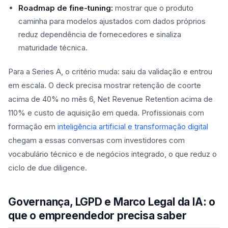
Roadmap de fine-tuning:
mostrar que o produto
caminha para modelos ajustados com dados próprios
reduz dependência de fornecedores e sinaliza
maturidade técnica.
Para a Series A, o critério muda: saiu da validação e entrou
em escala. O deck precisa mostrar retenção de coorte
acima de 40% no mês 6, Net Revenue Retention acima de
110% e custo de aquisição em queda. Profissionais com
formação em
inteligência artificial e transformação digital
chegam a essas conversas com investidores com
vocabulário técnico e de negócios integrado, o que reduz o
ciclo de due diligence.
Governança, LGPD e Marco Legal da IA: o
que o empreendedor precisa saber