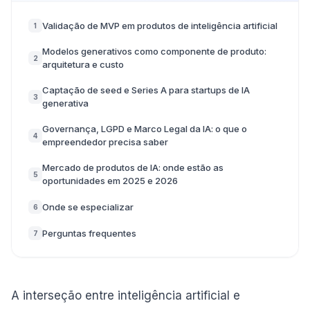
Validação de MVP em produtos de inteligência artificial
1
Modelos generativos como componente de produto:
2
arquitetura e custo
Captação de seed e Series A para startups de IA
3
generativa
Governança, LGPD e Marco Legal da IA: o que o
4
empreendedor precisa saber
Mercado de produtos de IA: onde estão as
5
oportunidades em 2025 e 2026
Onde se especializar
6
Perguntas frequentes
7
A interseção entre inteligência artificial e