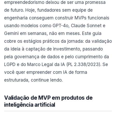
empreendedorismo deixou de ser uma promessa
de futuro. Hoje, fundadores sem equipe de
engenharia conseguem construir MVPs funcionais
usando modelos como GPT-4o, Claude Sonnet e
Gemini em semanas, não em meses. Este guia
cobre os estágios práticos da jornada: da validação
da ideia à captação de investimento, passando
pela governança de dados e pelo cumprimento da
LGPD e do Marco Legal da IA (PL 2.338/2023). Se
você quer empreender com IA de forma
estruturada, continue lendo.
Validação de MVP em produtos de
inteligência artificial