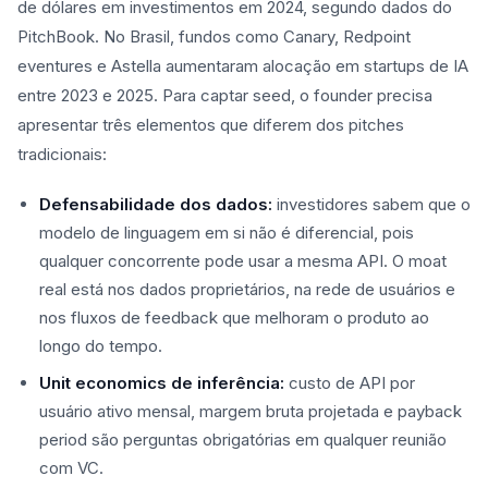
de dólares em investimentos em 2024, segundo dados do
PitchBook. No Brasil, fundos como Canary, Redpoint
eventures e Astella aumentaram alocação em startups de IA
entre 2023 e 2025. Para captar seed, o founder precisa
apresentar três elementos que diferem dos pitches
tradicionais:
Defensabilidade dos dados:
investidores sabem que o
modelo de linguagem em si não é diferencial, pois
qualquer concorrente pode usar a mesma API. O moat
real está nos dados proprietários, na rede de usuários e
nos fluxos de feedback que melhoram o produto ao
longo do tempo.
Unit economics de inferência:
custo de API por
usuário ativo mensal, margem bruta projetada e payback
period são perguntas obrigatórias em qualquer reunião
com VC.