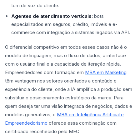
tom de voz do cliente.
Agentes de atendimento verticais:
bots
especializados em seguros, crédito, imóveis e e-
commerce com integração a sistemas legados via API.
O diferencial competitivo em todos esses casos não é o
modelo de linguagem, mas o fluxo de dados, a interface
com o usuário final e a capacidade de iteração rápida.
Empreendedores com formação em
MBA em Marketing
têm vantagem nos setores orientados a conteúdo e
experiência do cliente, onde a IA amplifica a produção sem
substituir o posicionamento estratégico da marca. Para
quem deseja ter uma visão integrada de negócios, dados e
modelos generativos, o
MBA em Inteligência Artificial e
Empreendedorismo
oferece essa combinação com
certificado reconhecido pelo MEC.