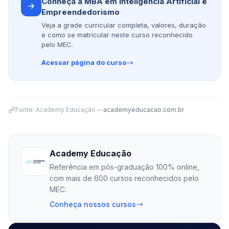
Conheça a MBA em Inteligência Artificial e
Empreendedorismo
Veja a grade curricular completa, valores, duração
e como se matricular neste curso reconhecido
pelo MEC.
Acessar página do curso
Fonte: Academy Educação —
academyeducacao.com.br
Academy Educação
Referência em pós-graduação 100% online,
com mais de 600 cursos reconhecidos pelo
MEC.
Conheça nossos cursos