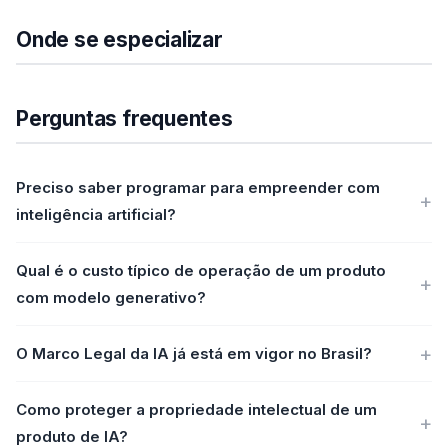
Onde se especializar
Perguntas frequentes
Preciso saber programar para empreender com
inteligência artificial?
Qual é o custo típico de operação de um produto
com modelo generativo?
O Marco Legal da IA já está em vigor no Brasil?
Como proteger a propriedade intelectual de um
produto de IA?