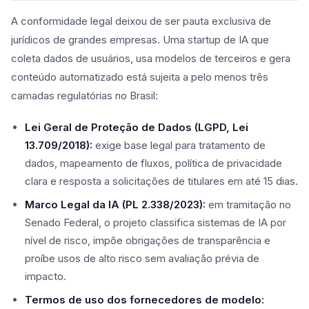
A conformidade legal deixou de ser pauta exclusiva de
jurídicos de grandes empresas. Uma startup de IA que
coleta dados de usuários, usa modelos de terceiros e gera
conteúdo automatizado está sujeita a pelo menos três
camadas regulatórias no Brasil:
Lei Geral de Proteção de Dados (LGPD, Lei
13.709/2018):
exige base legal para tratamento de
dados, mapeamento de fluxos, política de privacidade
clara e resposta a solicitações de titulares em até 15 dias.
Marco Legal da IA (PL 2.338/2023):
em tramitação no
Senado Federal, o projeto classifica sistemas de IA por
nível de risco, impõe obrigações de transparência e
proíbe usos de alto risco sem avaliação prévia de
impacto.
Termos de uso dos fornecedores de modelo: