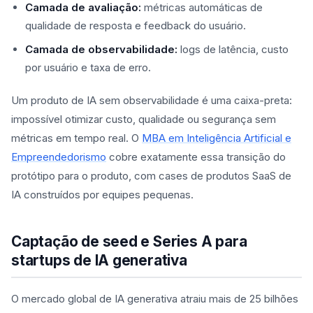
Camada de avaliação:
métricas automáticas de
qualidade de resposta e feedback do usuário.
Camada de observabilidade:
logs de latência, custo
por usuário e taxa de erro.
Um produto de IA sem observabilidade é uma caixa-preta:
impossível otimizar custo, qualidade ou segurança sem
métricas em tempo real. O
MBA em Inteligência Artificial e
Empreendedorismo
cobre exatamente essa transição do
protótipo para o produto, com cases de produtos SaaS de
IA construídos por equipes pequenas.
Captação de seed e Series A para
startups de IA generativa
O mercado global de IA generativa atraiu mais de 25 bilhões