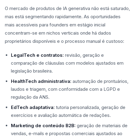
O mercado de produtos de IA generativa não está saturado,
mas está segmentando rapidamente. As oportunidades
mais acessíveis para founders em estágio inicial
concentram-se em nichos verticais onde há dados
proprietários disponíveis e o processo manual é custoso:
LegalTech e contratos:
revisão, geração e
comparação de cláusulas com modelos ajustados em
legislação brasileira.
HealthTech administrativa:
automação de prontuários,
laudos e triagem, com conformidade com a LGPD e
regulação da ANS.
EdTech adaptativa:
tutoria personalizada, geração de
exercícios e avaliação automática de redações.
Marketing de conteúdo B2B:
geração de materiais de
vendas, e-mails e propostas comerciais ajustados ao