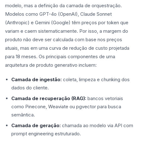
modelo, mas a definição da camada de orquestração.
Modelos como GPT-4o (OpenAI), Claude Sonnet
(Anthropic) e Gemini (Google) têm preços por token que
variam e caem sistematicamente. Por isso, a margem do
produto não deve ser calculada com base nos preços
atuais, mas em uma curva de redução de custo projetada
para 18 meses. Os principais componentes de uma
arquitetura de produto generativo incluem:
Camada de ingestão:
coleta, limpeza e chunking dos
dados do cliente.
Camada de recuperação (RAG):
bancos vetoriais
como Pinecone, Weaviate ou pgvector para busca
semântica.
Camada de geração:
chamada ao modelo via API com
prompt engineering estruturado.