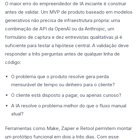
O maior erro do empreendedor de IA iniciante é construir
antes de validar. Um MVP de produto baseado em modelos
generativos não precisa de infraestrutura própria: uma
combinação de API da OpenAI ou da Anthropic, um
formulário de captura e dez entrevistas qualitativas já é
suficiente para testar a hipótese central. A validação deve
responder a três perguntas antes de qualquer linha de
código:
O problema que o produto resolve gera perda
mensurável de tempo ou dinheiro para o cliente?
O cliente está disposto a pagar, ou apenas curioso?
A IA resolve o problema melhor do que o fluxo manual
atual?
Ferramentas como Make, Zapier e Retool permitem montar
um protótipo funcional em dois a três dias. Com esse