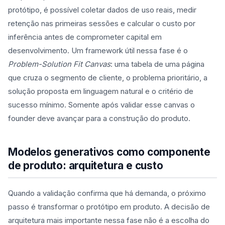
protótipo, é possível coletar dados de uso reais, medir
retenção nas primeiras sessões e calcular o custo por
inferência antes de comprometer capital em
desenvolvimento. Um framework útil nessa fase é o
Problem-Solution Fit Canvas
: uma tabela de uma página
que cruza o segmento de cliente, o problema prioritário, a
solução proposta em linguagem natural e o critério de
sucesso mínimo. Somente após validar esse canvas o
founder deve avançar para a construção do produto.
Modelos generativos como componente
de produto: arquitetura e custo
Quando a validação confirma que há demanda, o próximo
passo é transformar o protótipo em produto. A decisão de
arquitetura mais importante nessa fase não é a escolha do