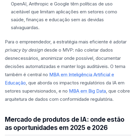
OpenAI, Anthropic e Google têm políticas de uso
aceitável que limitam aplicações em setores como
saúde, finanças e educação sem as devidas
salvaguardas.
Para o empreendedor, a estratégia mais eficiente é adotar
privacy by design
desde o MVP: não coletar dados
desnecessários, anonimizar onde possível, documentar
decisões automatizadas e manter logs auditáveis. O tema
também é central no
MBA em Inteligência Artificial e
Educação
, que aborda os impactos regulatórios da IA em
setores supervisionados, e no
MBA em Big Data
, que cobre
arquitetura de dados com conformidade regulatória.
Mercado de produtos de IA: onde estão
as oportunidades em 2025 e 2026